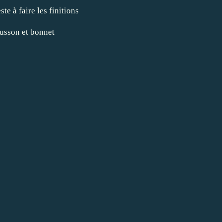
ste à faire les finitions
ausson et bonnet