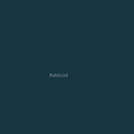
Publicité