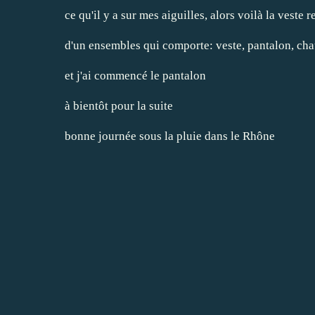
ce qu'il y a sur mes aiguilles, alors voilà la veste re
d'un ensembles qui comporte: veste, pantalon, ch
et j'ai commencé le pantalon
à bientôt pour la suite
bonne journée sous la pluie dans le Rhône