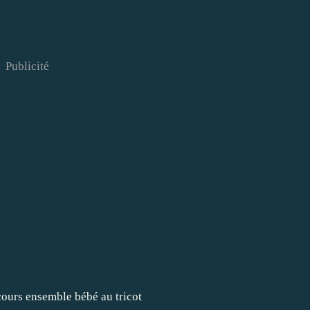
Publicité