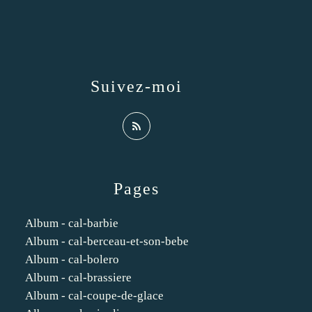
Suivez-moi
Pages
Album - cal-barbie
Album - cal-berceau-et-son-bebe
Album - cal-bolero
Album - cal-brassiere
Album - cal-coupe-de-glace