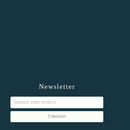
Newsletter