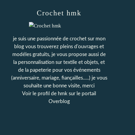
Crochet hmk
je suis une passionnée de crochet sur mon
blog vous trouverez pleins d'ouvrages et
modéles gratuits, je vous propose aussi de
la personnalisation sur textile et objets, et
de la papeterie pour vos événements
(anniversaire, mariage, fiançailles.....) je vous
souhaite une bonne visite, merci
Voir le profil de
hmk
sur le portail
Overblog