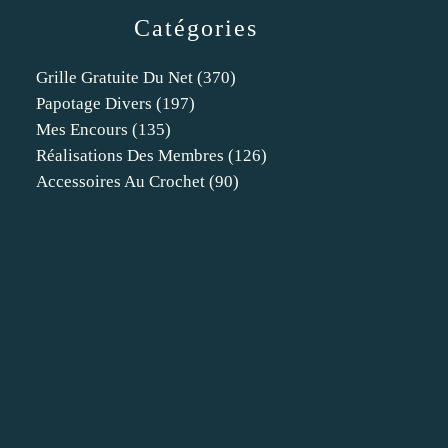
Catégories
Grille Gratuite Du Net
(370)
Papotage Divers
(197)
Mes Encours
(135)
Réalisations Des Membres
(126)
Accessoires Au Crochet
(90)