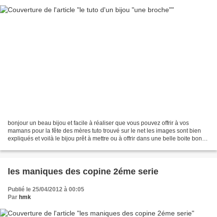
bonjour un beau bijou et facile à réaliser que vous pouvez offrir à vos
mamans pour la fête des mères tuto trouvé sur le net les images sont bien
expliqués et voilà le bijou prêt à mettre ou à offrir dans une belle boite bonne
journée
les maniques des copine 2éme serie
Publié le 25/04/2012 à 00:05
Par
hmk