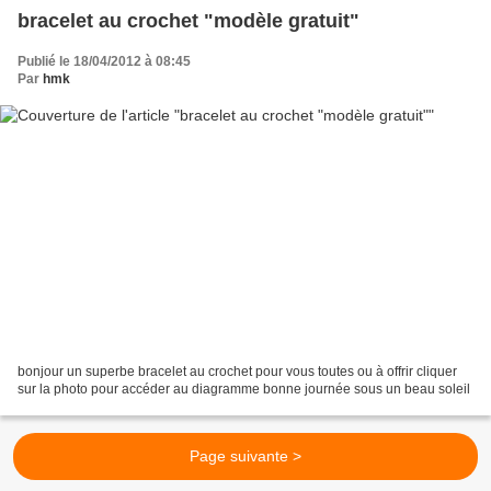
bracelet au crochet "modèle gratuit"
Publié le 18/04/2012 à 08:45
Par
hmk
bonjour un superbe bracelet au crochet pour vous toutes ou à offrir cliquer
sur la photo pour accéder au diagramme bonne journée sous un beau soleil
Page suivante >