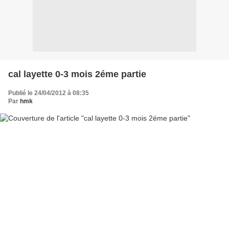
cal layette 0-3 mois 2éme partie
Publié le 24/04/2012 à 08:35
Par
hmk