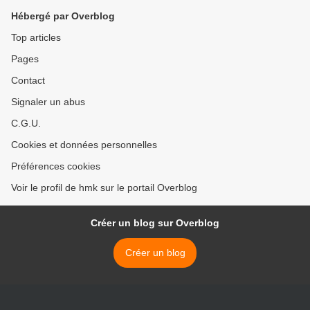
Hébergé par Overblog
Top articles
Pages
Contact
Signaler un abus
C.G.U.
Cookies et données personnelles
Préférences cookies
Voir le profil de hmk sur le portail Overblog
Créer un blog sur Overblog
Créer un blog