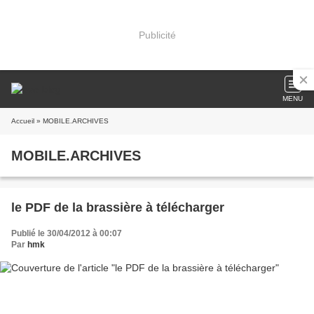
Publicité
MENU
Accueil
» MOBILE.ARCHIVES
MOBILE.ARCHIVES
le PDF de la brassière à télécharger
Publié le 30/04/2012 à 00:07
Par
hmk