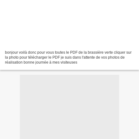
bonjour voilà donc pour vous toutes le PDF de la brassière verte cliquer sur
la photo pour télécharger le PDF je suis dans l'attente de vos photos de
réalisation bonne journée à mes visiteuses