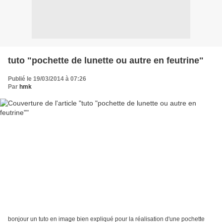
tuto "pochette de lunette ou autre en feutrine"
Publié le 19/03/2014 à 07:26
Par
hmk
bonjour un tuto en image bien expliqué pour la réalisation d'une pochette