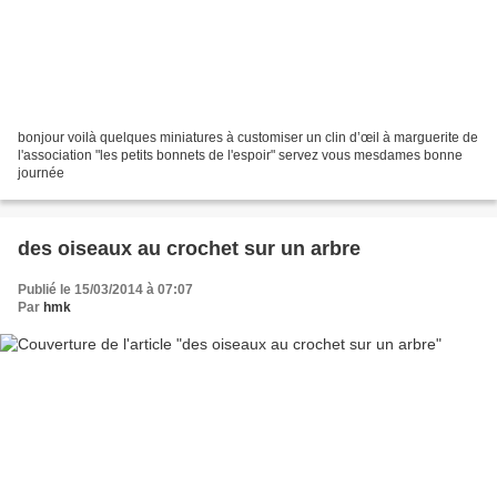
bonjour voilà quelques miniatures à customiser un clin d’œil à marguerite de
l'association "les petits bonnets de l'espoir" servez vous mesdames bonne
journée
des oiseaux au crochet sur un arbre
Publié le 15/03/2014 à 07:07
Par
hmk