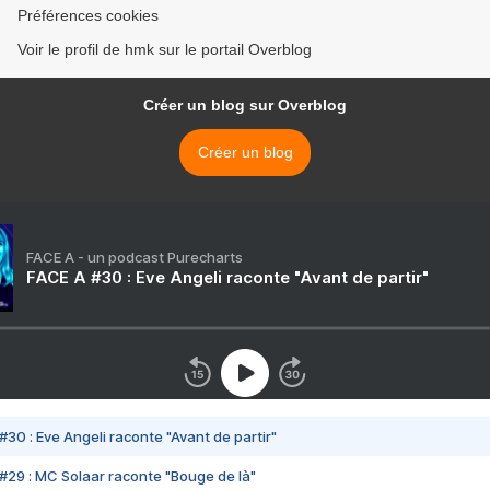
Préférences cookies
Voir le profil de hmk sur le portail Overblog
Créer un blog sur Overblog
Créer un blog
FACE A - un podcast Purecharts
FACE A #30 : Eve Angeli raconte "Avant de partir"
#30 : Eve Angeli raconte "Avant de partir"
#29 : MC Solaar raconte "Bouge de là"