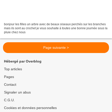
bonjour les filles un arbre avec de beaux oiseaux perchés sur les branches
mais ils sont au crochet je vous souhaite à toutes une bonne journée sous la
pluie chez nous
Page suivante >
Hébergé par Overblog
Top articles
Pages
Contact
Signaler un abus
C.G.U.
Cookies et données personnelles