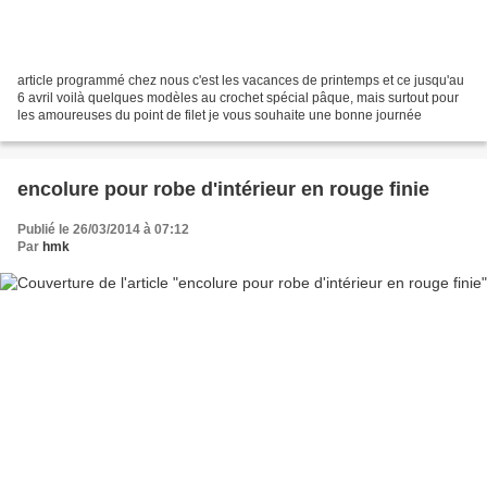
article programmé chez nous c'est les vacances de printemps et ce jusqu'au
6 avril voilà quelques modèles au crochet spécial pâque, mais surtout pour
les amoureuses du point de filet je vous souhaite une bonne journée
encolure pour robe d'intérieur en rouge finie
Publié le 26/03/2014 à 07:12
Par
hmk