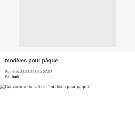
modèles pour pâque
Publié le 28/03/2014 à 07:07
Par
hmk