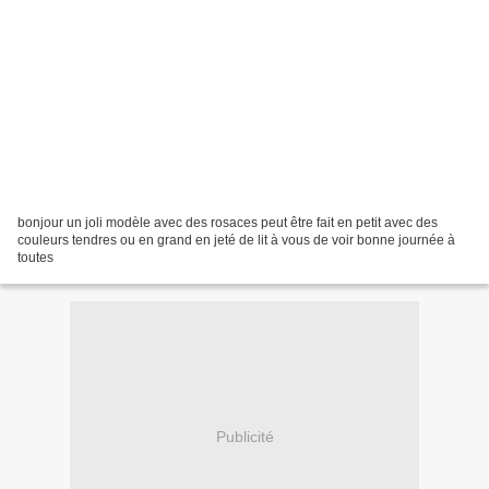
bonjour un joli modèle avec des rosaces peut être fait en petit avec des
couleurs tendres ou en grand en jeté de lit à vous de voir bonne journée à
toutes
Publicité