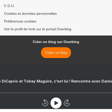
C.G.U.
Cookies et données personnelles
Préférences cookies
Voir le profil de hmk sur le portail Overblog
Créer un blog sur Overblog
Créer un blog
 DiCaprio et Tobey Maguire, c'est lui ! Rencontre avec Dam