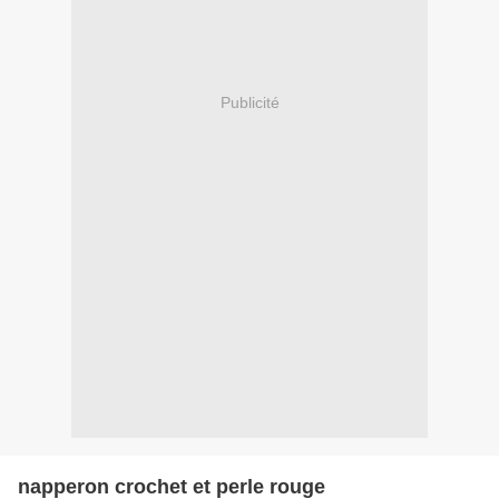
Publicité
napperon crochet et perle rouge