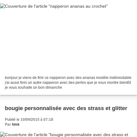
bonjour je viens de finir ce napperon avec des ananas modèle indémodable
j'ai aussi finis un autre napperon avec des perles que je vous montre bientôt
je vous souhaite un bon dimanche
bougie personnalisée avec des strass et glitter
Publié le 10/09/2015 à 07:18
Par
hmk