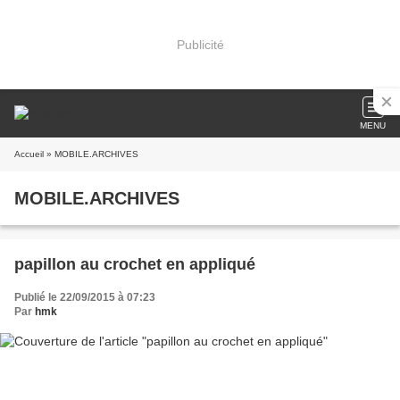
Publicité
MENU
Accueil
» MOBILE.ARCHIVES
MOBILE.ARCHIVES
papillon au crochet en appliqué
Publié le 22/09/2015 à 07:23
Par
hmk