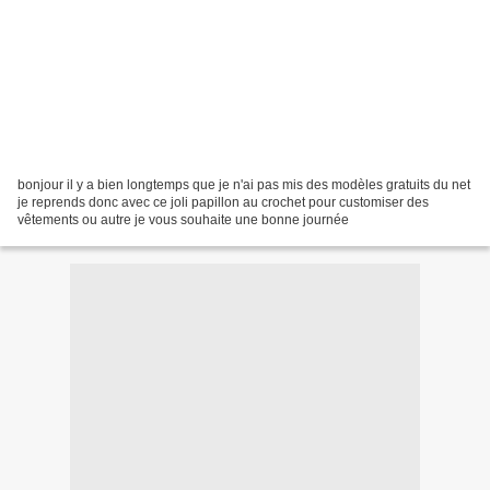
bonjour il y a bien longtemps que je n'ai pas mis des modèles gratuits du net
je reprends donc avec ce joli papillon au crochet pour customiser des
vêtements ou autre je vous souhaite une bonne journée