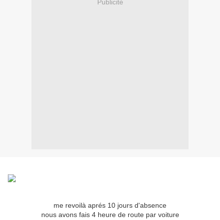
Publicité
me revoilà aprés 10 jours d'absence
nous avons fais 4 heure de route par voiture