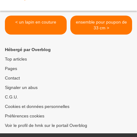
< un lapin en couture
ensemble pour poupon de
33 cm >
Hébergé par Overblog
Top articles
Pages
Contact
Signaler un abus
C.G.U.
Cookies et données personnelles
Préférences cookies
Voir le profil de hmk sur le portail Overblog