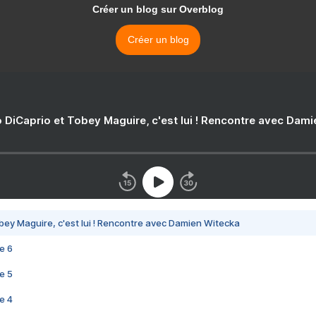
Créer un blog sur Overblog
Créer un blog
 DiCaprio et Tobey Maguire, c'est lui ! Rencontre avec Dam
bey Maguire, c'est lui ! Rencontre avec Damien Witecka
e 6
e 5
e 4