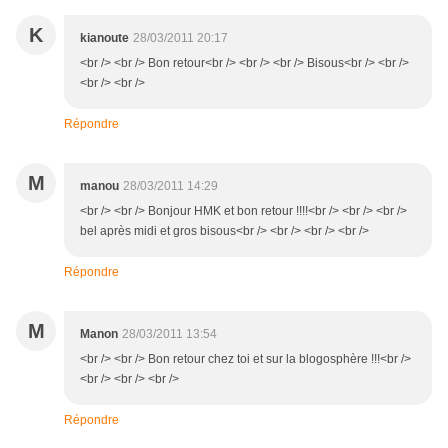
K
kianoute
28/03/2011 20:17
<br /> <br /> Bon retour<br /> <br /> <br /> Bisous<br /> <br />
<br /> <br />
Répondre
M
manou
28/03/2011 14:29
<br /> <br /> Bonjour HMK et bon retour !!!!<br /> <br /> <br />
bel après midi et gros bisous<br /> <br /> <br /> <br />
Répondre
M
Manon
28/03/2011 13:54
<br /> <br /> Bon retour chez toi et sur la blogosphère !!!<br />
<br /> <br /> <br />
Répondre