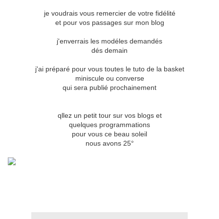
je voudrais vous remercier de votre fidélité
et pour vos passages sur mon blog
j'enverrais les modéles demandés
dés demain
j'ai préparé pour vous toutes le tuto de la basket
miniscule ou converse
qui sera publié prochainement
qllez un petit tour sur vos blogs et
quelques programmations
pour vous ce beau soleil
nous avons 25°