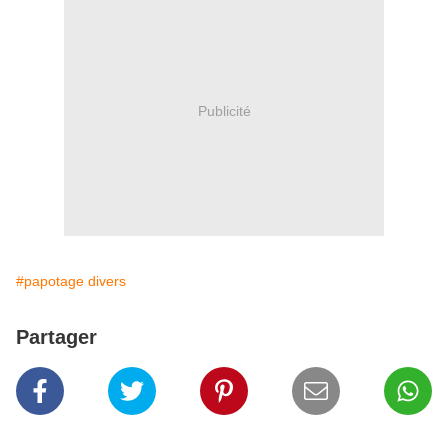
Publicité
#papotage divers
Partager