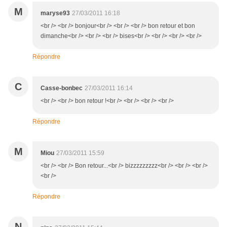
M
maryse93
27/03/2011 16:18
<br /> <br /> bonjour<br /> <br /> <br /> bon retour et bon
dimanche<br /> <br /> <br /> bises<br /> <br /> <br /> <br />
Répondre
C
Casse-bonbec
27/03/2011 16:14
<br /> <br /> bon retour !<br /> <br /> <br /> <br />
Répondre
M
Miou
27/03/2011 15:59
<br /> <br /> Bon retour...<br /> bizzzzzzzzz<br /> <br /> <br />
<br />
Répondre
N