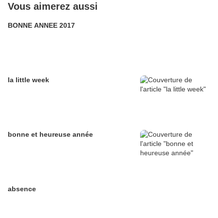
Vous aimerez aussi
BONNE ANNEE 2017
la little week
bonne et heureuse année
absence