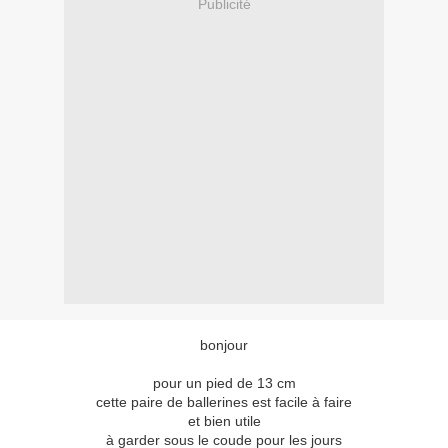
Publicité
bonjour
pour un pied de 13 cm
cette paire de ballerines est facile à faire
et bien utile
à garder sous le coude pour les jours