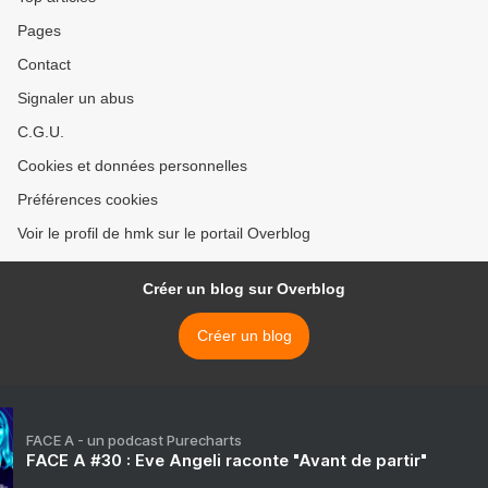
Pages
Contact
Signaler un abus
C.G.U.
Cookies et données personnelles
Préférences cookies
Voir le profil de hmk sur le portail Overblog
Créer un blog sur Overblog
Créer un blog
FACE A - un podcast Purecharts
FACE A #30 : Eve Angeli raconte "Avant de partir"