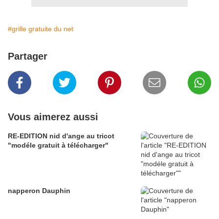
#grille gratuite du net
Partager
Vous aimerez aussi
RE-EDITION nid d'ange au tricot
"modéle gratuit à télécharger"
napperon Dauphin