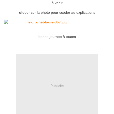
à venir
cliquer sur la photo pour ccéder au explications
bonne journée à toutes
Publicité