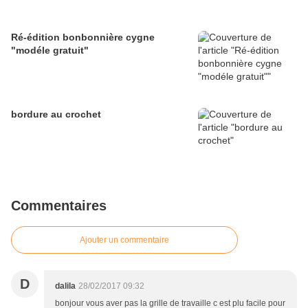
Ré-édition bonbonnière cygne
"modéle gratuit"
bordure au crochet
Commentaires
Ajouter un commentaire
D
dalila
28/02/2017 09:32
bonjour vous aver pas la grille de travaille c est plu facile pour