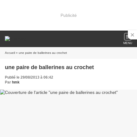
Publicité
MENU
Accueil
» une paire de ballerines au crochet
une paire de ballerines au crochet
Publié le 29/08/2013 à 06:42
Par
hmk